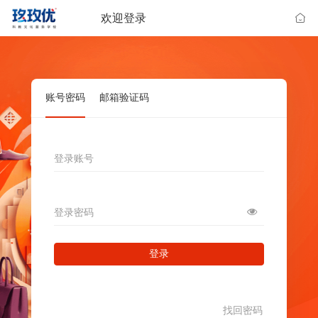
欢迎登录
账号密码
邮箱验证码
登录账号
登录密码
登录
找回密码