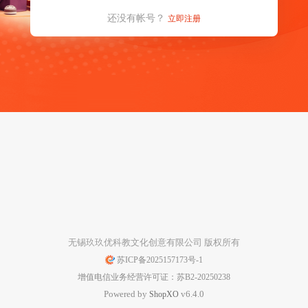
还没有帐号？
立即注册
无锡玖玖优科教文化创意有限公司 版权所有
苏ICP备2025157173号-1
增值电信业务经营许可证：苏B2-20250238
Powered by
v6.4.0
Shop
XO