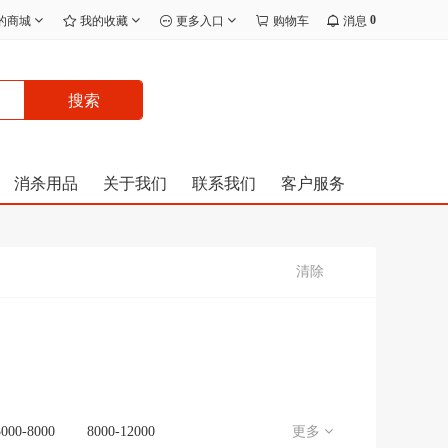
0
的商城
我的收藏
更多入口
购物车
消息
搜索
消杀用品
关于我们
联系我们
客户服务
清除
5000-8000
8000-12000
更多