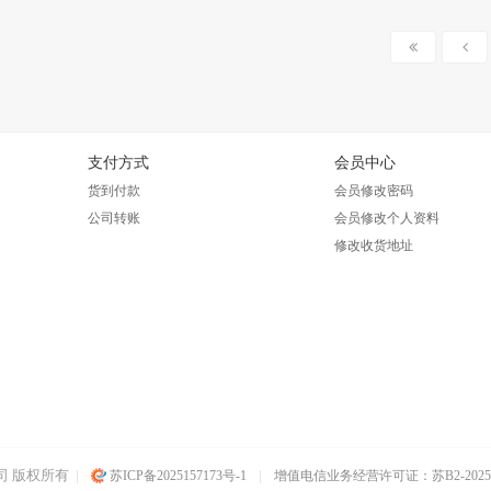
支付方式
会员中心
货到付款
会员修改密码
公司转账
会员修改个人资料
修改收货地址
司 版权所有
|
|
苏ICP备2025157173号-1
增值电信业务经营许可证：苏B2-20250