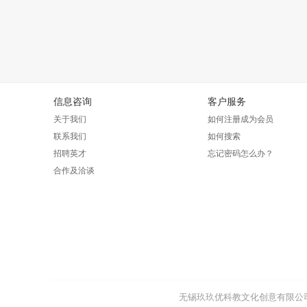
信息咨询
客户服务
关于我们
如何注册成为会员
联系我们
如何搜索
招聘英才
忘记密码怎么办？
合作及洽谈
无锡玖玖优科教文化创意有限公