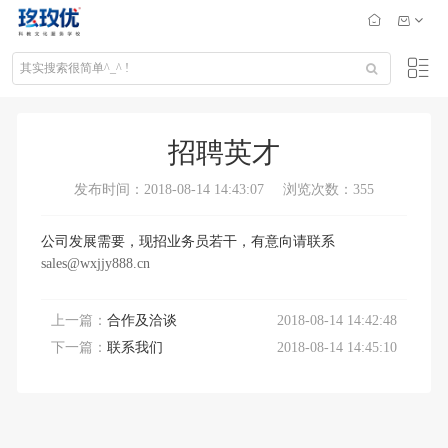
招聘英才
发布时间：2018-08-14 14:43:07
浏览次数：355
公司发展需要，现招业务员若干，有意向请联系
sales@wxjjy888.cn
上一篇：
合作及洽谈
2018-08-14 14:42:48
下一篇：
联系我们
2018-08-14 14:45:10