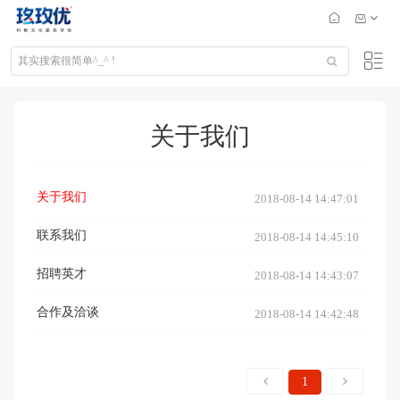
关于我们
关于我们
2018-08-14 14:47:01
联系我们
2018-08-14 14:45:10
招聘英才
2018-08-14 14:43:07
合作及洽谈
2018-08-14 14:42:48
1