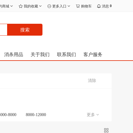
0
的商城
我的收藏
更多入口
购物车
消息
搜索
消杀用品
关于我们
联系我们
客户服务
清除
5000-8000
8000-12000
更多