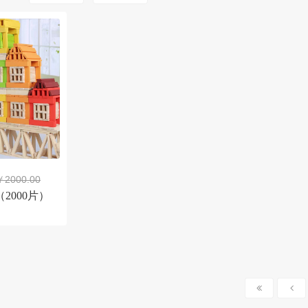
￥2000.00
2000片）